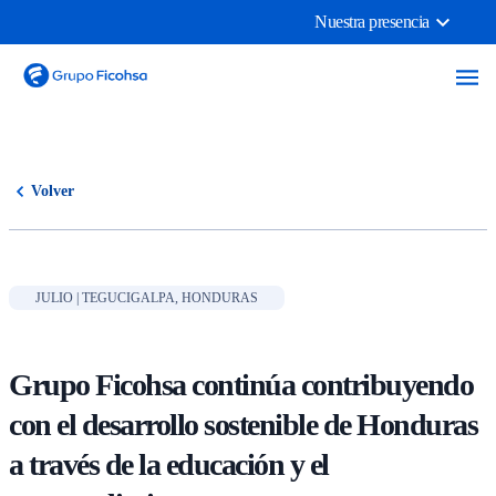
Nuestra presencia
Volver
JULIO | TEGUCIGALPA, HONDURAS
Grupo Ficohsa continúa contribuyendo
con el desarrollo sostenible de Honduras
a través de la educación y el