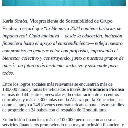
Karla Simón, Vicepresidenta de Sostenibilidad de Grupo
Ficohsa, destacó que “
la Memoria 2024 contiene historias de
impacto real. Cada iniciativa —desde la educación, inclusión
financiera hasta el apoyo al emprendimiento— refleja nuestro
compromiso en generar valor con propósito, impulsando el
bienestar colectivo y construyendo, junto a nuestros grupos de
interés, un futuro más resiliente, inclusivo y sostenible para
todos.
Entre los logros sociales más relevantes se encuentran más de
180,000 niños y niñas beneficiados a través de
Fundación Ficohsa
en más de 144 centros preescolares, la restauración de 25 centros
educativos y más de 300 aulas con la Alianza por la Educación, así
como el apoyo a 248 jóvenes centroamericanos para cursar estudios
de posgrado en 24 países con el respaldo de Hondufuturo.
En inclusión financiera, más de 100,000 personas con acceso a
servicios financieros promoviendo una mayor inclusión financiera y