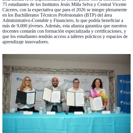
75 estudiantes de los Institutos Jesús Milla Selva y Central Vicente
Cáceres, con la expectativa que para el 2026 se integre plenamente
en los Bachilleratos Técnicos Profesionales (BTP) del área
Administrativo-Contable y Financiero, lo que podría beneficiar a
más de 9,000 jóvenes. Además, esta alianza garantiza que nuestros
docentes contarán con formación especializada y certificaciones, y
que los estudiantes tendrán acceso a talleres prácticos y espacios de
aprendizaje innovadores.