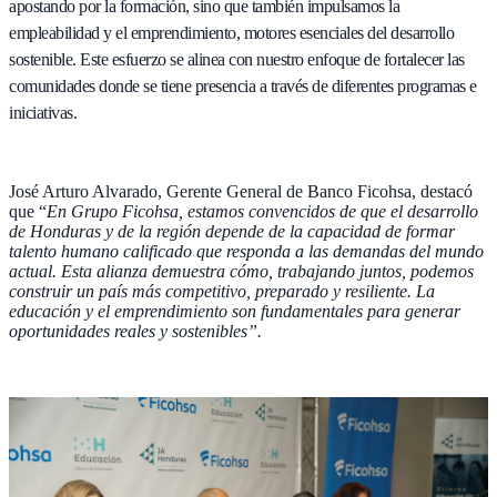
apostando por la formación, sino que también impulsamos la
empleabilidad y el emprendimiento, motores esenciales del desarrollo
sostenible. Este esfuerzo se alinea con nuestro enfoque de fortalecer las
comunidades donde se tiene presencia a través de diferentes programas e
iniciativas.
José Arturo Alvarado, Gerente General de Banco Ficohsa, destacó
que “
En Grupo Ficohsa, estamos convencidos de que el desarrollo
de Honduras y de la región depende de la capacidad de formar
talento humano calificado que responda a las demandas del mundo
actual. Esta alianza demuestra cómo, trabajando juntos, podemos
construir un país más competitivo, preparado y resiliente. La
educación y el emprendimiento son fundamentales para generar
oportunidades reales y sostenibles”.