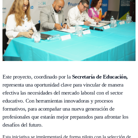
Este proyecto, coordinado por la
Secretaría de Educación,
representa una oportunidad clave para vincular de manera
efectiva las necesidades del mercado laboral con el sector
educativo. Con herramientas innovadoras y procesos
formativos, para acompañar una nueva generación de
profesionales que estarán mejor preparados para afrontar los
desafíos del futuro.
Esta iniciativa se implementará de forma piloto con la selección de