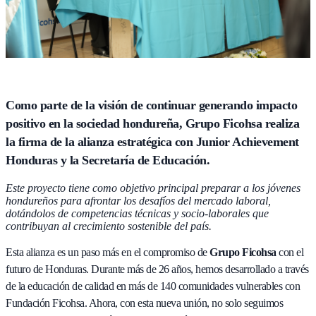
Como parte de la visión de continuar generando impacto
positivo en la sociedad hondureña, Grupo Ficohsa realiza
la firma de la alianza estratégica con Junior Achievement
Honduras y la Secretaría de Educación.
Este proyecto tiene como objetivo principal preparar a los jóvenes
hondureños para afrontar los desafíos del mercado laboral,
dotándolos de competencias técnicas y socio-laborales que
contribuyan al crecimiento sostenible del país.
Esta alianza es un paso más en el compromiso de
Grupo Ficohsa
con el
futuro de Honduras. Durante más de 26 años, hemos desarrollado a través
de la educación de calidad en más de 140 comunidades vulnerables con
Fundación Ficohsa. Ahora, con esta nueva unión, no solo seguimos