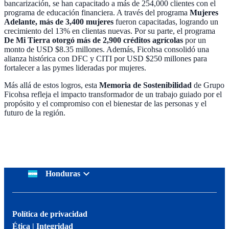
bancarización, se han capacitado a más de 254,000 clientes con el
programa de educación financiera. A través del programa
Mujeres
Adelante, más de 3,400 mujeres
fueron capacitadas, logrando un
crecimiento del 13% en clientas nuevas. Por su parte, el programa
De Mi Tierra otorgó más de 2,900 créditos agrícolas
por un
monto de USD $8.35 millones. Además, Ficohsa consolidó una
alianza histórica con DFC y CITI por USD $250 millones para
fortalecer a las pymes lideradas por mujeres.
Más allá de estos logros, esta
Memoria de Sostenibilidad
de Grupo
Ficohsa refleja el impacto transformador de un trabajo guiado por el
propósito y el compromiso con el bienestar de las personas y el
futuro de la región.
Honduras
Política de privacidad
Ética | Integridad