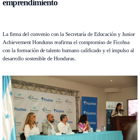
emprendimiento
La firma del convenio con la Secretaría de Educación y Junior
Achievement Honduras reafirma el compromiso de Ficohsa
con la formación de talento humano calificado y el impulso al
desarrollo sostenible de Honduras.