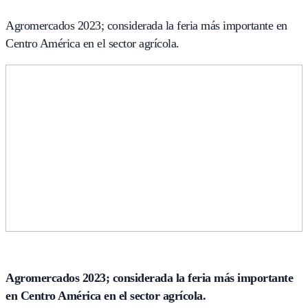
Agromercados 2023; considerada la feria más importante en
Centro América en el sector agrícola.
Agromercados 2023; considerada la feria más importante
en Centro América en el sector agrícola.