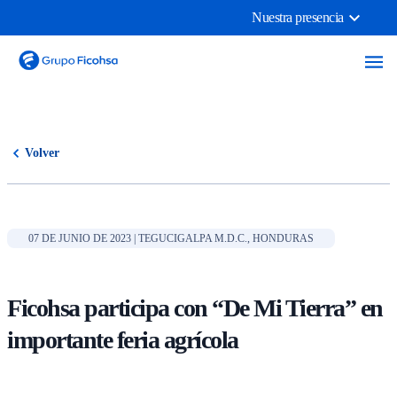
Nuestra presencia
Volver
07 DE JUNIO DE 2023 | TEGUCIGALPA M.D.C., HONDURAS
Ficohsa participa con “De Mi Tierra” en
importante feria agrícola