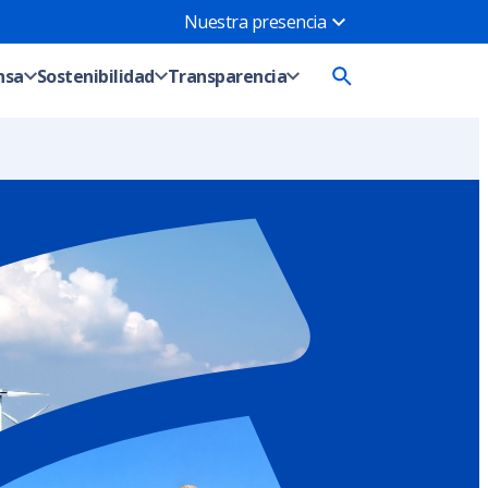
Nuestra presencia
hsa
Sostenibilidad
Transparencia