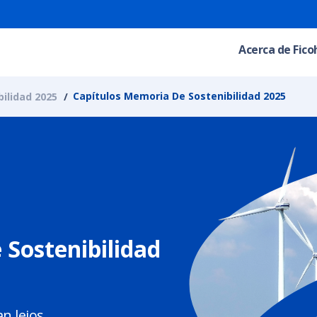
Acerca de Fico
Capítulos Memoria De Sostenibilidad 2025
ilidad 2025
 Sostenibilidad
 lejos.