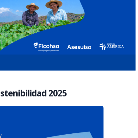
stenibilidad 2025