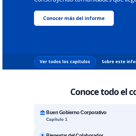
Conocer más del informe
Ver todos los capítulos
Sobre este inf
Conoce todo el c
Buen Gobierno Corporativo
Capítulo 1
Bienestar del Colaborador