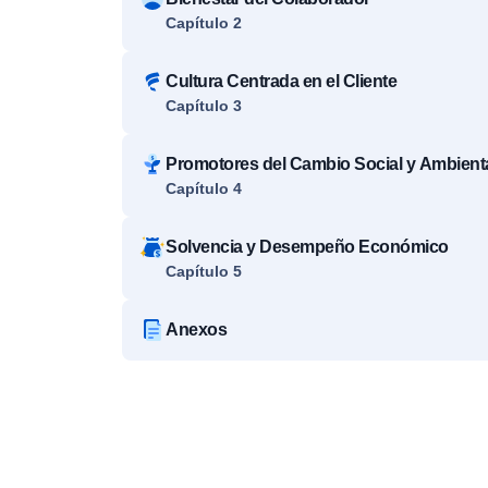
Capítulo 2
Cultura Centrada en el Cliente
Capítulo 3
Promotores del Cambio Social y Ambient
Capítulo 4
Solvencia y Desempeño Económico
Capítulo 5
Anexos