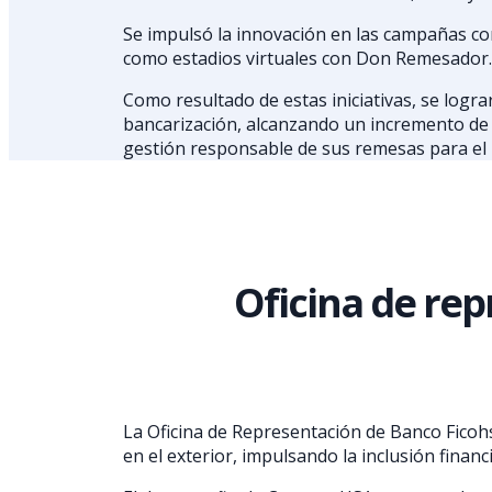
Se impulsó la innovación en las campañas come
como estadios virtuales con Don Remesador.
Como resultado de estas iniciativas, se logr
bancarización, alcanzando un incremento de 
gestión responsable de sus remesas para el 
Oficina de re
La Oficina de Representación de Banco Ficoh
en el exterior, impulsando la inclusión finan