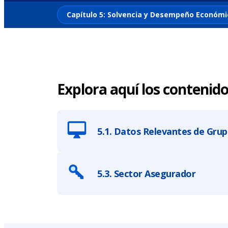
Capítulo 5: Solvencia y Desempeño Económi
Explora aquí los contenidos
5.1. Datos Relevantes de Grup
5.3. Sector Asegurador