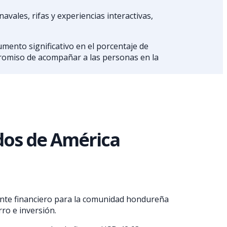
vales, rifas y experiencias interactivas,
mento significativo en el porcentaje de
promiso de acompañar a las personas en la
dos de América
ente financiero para la comunidad hondureña
rro e inversión.