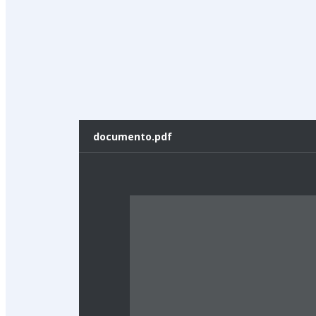
documento.pdf