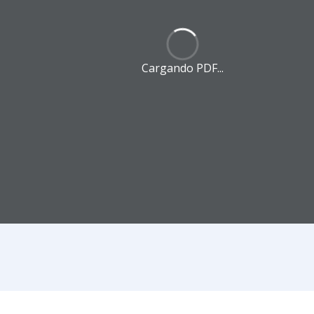
Cargando PDF...