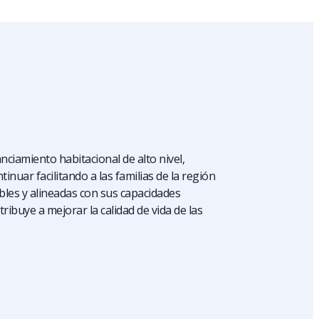
nciamiento habitacional de alto nivel,
inuar facilitando a las familias de la región
ibles y alineadas con sus capacidades
ribuye a mejorar la calidad de vida de las