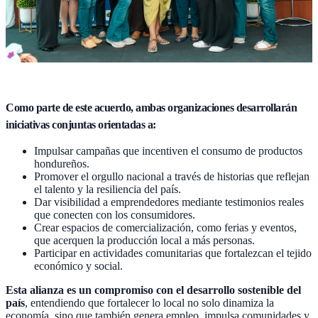
Como parte de este acuerdo, ambas organizaciones desarrollarán
iniciativas conjuntas orientadas a:
Impulsar campañas que incentiven el consumo de productos
hondureños.
Promover el orgullo nacional a través de historias que reflejan
el talento y la resiliencia del país.
Dar visibilidad a emprendedores mediante testimonios reales
que conecten con los consumidores.
Crear espacios de comercialización, como ferias y eventos,
que acerquen la producción local a más personas.
Participar en actividades comunitarias que fortalezcan el tejido
económico y social.
Esta alianza es un compromiso con el desarrollo sostenible del
país
, entendiendo que fortalecer lo local no solo dinamiza la
economía, sino que también genera empleo, impulsa comunidades y