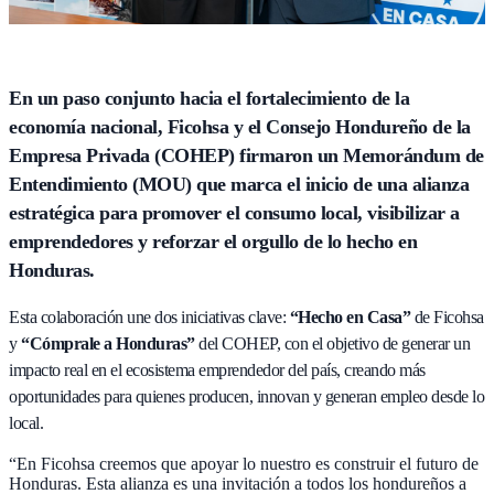
En un paso conjunto hacia el fortalecimiento de la
economía nacional, Ficohsa y el Consejo Hondureño de la
Empresa Privada (COHEP) firmaron un Memorándum de
Entendimiento (MOU)
que marca el inicio de una alianza
estratégica para promover el consumo local, visibilizar a
emprendedores y reforzar el orgullo de lo hecho en
Honduras.
Esta colaboración une dos iniciativas clave:
“Hecho en Casa”
de Ficohsa
y
“Cómprale a Honduras”
del COHEP, con el objetivo de generar un
impacto real en el ecosistema emprendedor del país, creando más
oportunidades para quienes producen, innovan y generan empleo desde lo
local.
“En Ficohsa creemos que apoyar lo nuestro es construir el futuro de
Honduras. Esta alianza es una invitación a todos los hondureños a