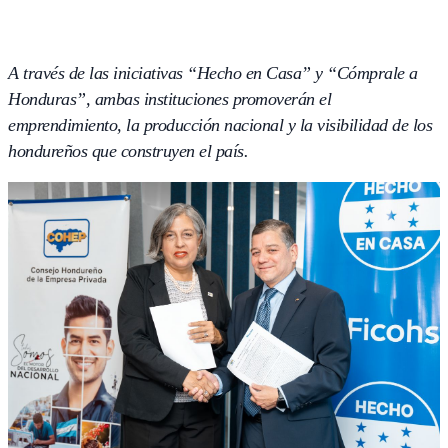
A través de las iniciativas “Hecho en Casa” y “Cómprale a
Honduras”, ambas instituciones promoverán el
emprendimiento, la producción nacional y la visibilidad de los
hondureños que construyen el país.