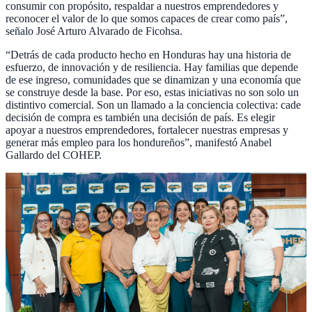
consumir con propósito, respaldar a nuestros emprendedores y
reconocer el valor de lo que somos capaces de crear como país”,
señalo José Arturo Alvarado de Ficohsa.
“Detrás de cada producto hecho en Honduras hay una historia de
esfuerzo, de innovación y de resiliencia. Hay familias que depende
de ese ingreso, comunidades que se dinamizan y una economía que
se construye desde la base. Por eso, estas iniciativas no son solo un
distintivo comercial. Son un llamado a la conciencia colectiva: cade
decisión de compra es también una decisión de país. Es elegir
apoyar a nuestros emprendedores, fortalecer nuestras empresas y
generar más empleo para los hondureños”, manifestó Anabel
Gallardo del COHEP.