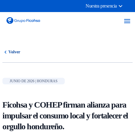
Nuestra presencia
Volver
JUNIO DE 2026 | HONDURAS
Ficohsa y COHEP firman alianza para
impulsar el consumo local y fortalecer el
orgullo hondureño.