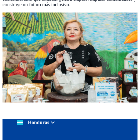
construye un futuro más inclusivo.
Honduras