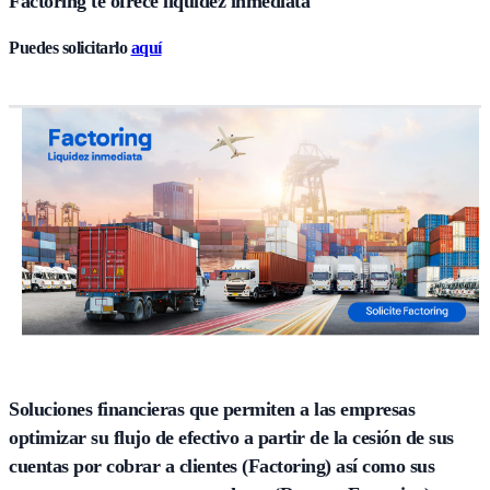
Factoring te ofrece líquidez inmediata
Puedes solicitarlo
aquí
Soluciones financieras que permiten a las empresas
optimizar su flujo de efectivo a partir de la cesión de sus
cuentas por cobrar a clientes (Factoring) así como sus