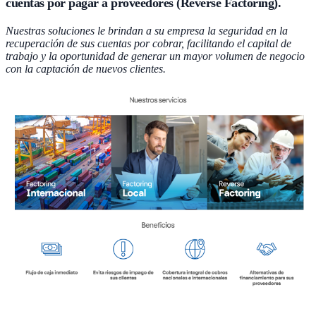
cuentas por pagar a proveedores (Reverse Factoring).
Nuestras soluciones le brindan a su empresa la seguridad en la
recuperación de sus cuentas por cobrar, facilitando el capital de
trabajo y la oportunidad de generar un mayor volumen de negocio
con la captación de nuevos clientes.