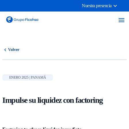
Nuestra presencia
Volver
ENERO 2025 | PANAMÁ
Impulse su liquidez con factoring