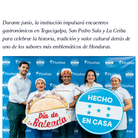
Durante junio, la institución impulsará encuentros
gastronómicos en Tegucigalpa, San Pedro Sula y La Ceiba
para celebrar la historia, tradición y valor cultural detrás de
uno de los sabores más emblemáticos de Honduras.