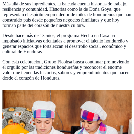
Más allá de sus ingredientes, la baleada cuenta historias de trabajo,
resiliencia y comunidad. Historias como la de Doña Goya, que
representan el espíritu emprendedor de miles de hondureños que han
construido país desde pequeños negocios familiares y que hoy
forman parte del corazón de nuestra cultura.
Desde hace más de 13 años, el programa Hecho en Casa ha
impulsado iniciativas orientadas a promover el talento hondureño y
generar espacios que fortalezcan el desarrollo social, económico y
cultural de Honduras.
Con esta celebración, Grupo Ficohsa busca continuar promoviendo
el orgullo por las tradiciones hondureñas y reconocer el enorme
valor que tienen las historias, sabores y emprendimientos que nacen
desde el corazón de Honduras.