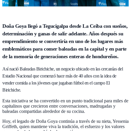
Doña Goya llegó a Tegucigalpa desde La Ceiba con sueños,
determinación y ganas de salir adelante. Años después su
emprendimiento se convertiría en uno de los lugares más
emblemáticos para comer baleadas en la capital y en parte
de la memoria de generaciones enteras de hondureños.
Así nació Baleadas Birichiche, un negocio ubicado en las cercanías del
Estadio Nacional que comenzó hace más de 40 años con la idea de
vender comida a los jóvenes que jugaban fútbol en el campo El
Birichiche.
Esta iniciativa se ha convertido en un punto tradicional para miles de
capitalinos que crecieron entre conversaciones, madrugadas y
baleadas compartidas alrededor de su cocina.
Hoy, el legado de Doña Goya continúa a través de su nieta, Yessenia
Griffeth, quien mantiene viva la tradición, el esfuerzo y los valores