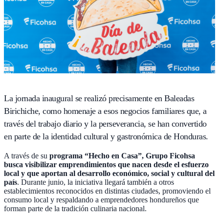
La jornada inaugural se realizó precisamente en Baleadas
Birichiche, como homenaje a esos negocios familiares que, a
través del trabajo diario y la perseverancia, se han convertido
en parte de la identidad cultural y gastronómica de Honduras.
A través de su
programa “Hecho en Casa”, Grupo Ficohsa
busca visibilizar emprendimientos que nacen desde el esfuerzo
local y que aportan al desarrollo económico, social y cultural del
país
. Durante junio, la iniciativa llegará también a otros
establecimientos reconocidos en distintas ciudades, promoviendo el
consumo local y respaldando a emprendedores hondureños que
forman parte de la tradición culinaria nacional.