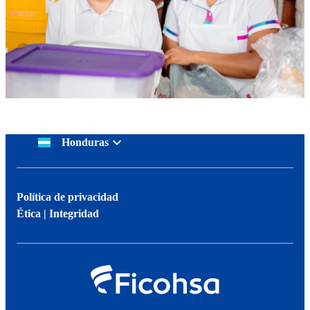
Honduras
Política de privacidad
Ética | Integridad