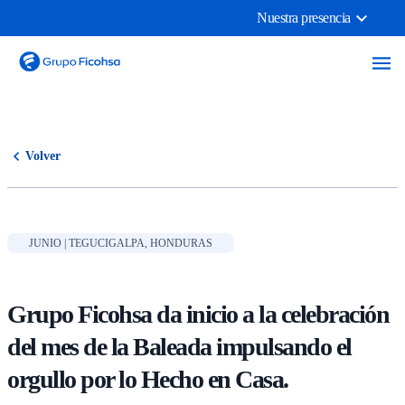
Nuestra presencia
Volver
JUNIO | TEGUCIGALPA, HONDURAS
Grupo Ficohsa da inicio a la celebración
del mes de la Baleada impulsando el
orgullo por lo Hecho en Casa.