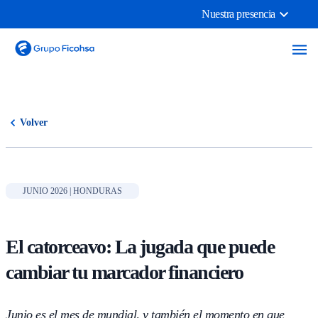
Nuestra presencia
Volver
JUNIO 2026 | HONDURAS
El catorceavo: La jugada que puede
cambiar tu marcador financiero
Junio es el mes de mundial, y también el momento en que