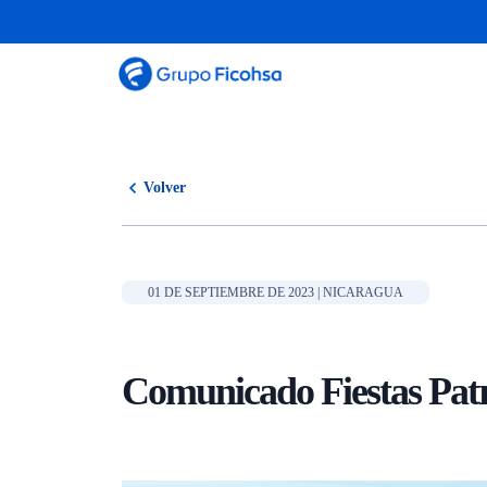
Volver
01 DE SEPTIEMBRE DE 2023 | NICARAGUA
Comunicado Fiestas Patr