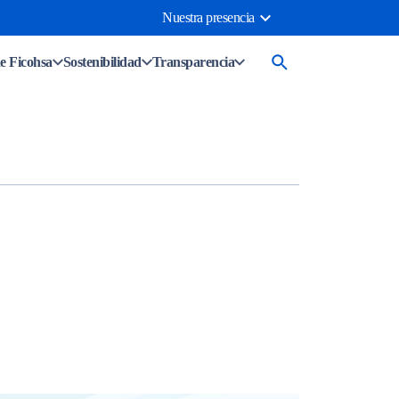
Nuestra presencia
e Ficohsa
Sostenibilidad
Transparencia