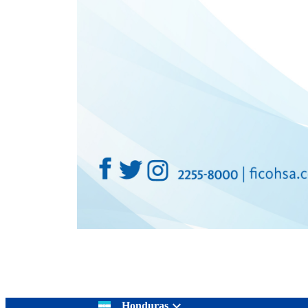
Honduras