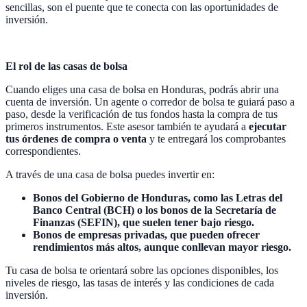
sencillas, son el puente que te conecta con las oportunidades de
inversión.
El rol de las casas de bolsa
Cuando eliges una casa de bolsa en Honduras, podrás abrir una
cuenta de inversión. Un agente o corredor de bolsa te guiará paso a
paso, desde la verificación de tus fondos hasta la compra de tus
primeros instrumentos. Este asesor también te ayudará a
ejecutar
tus órdenes de compra o venta
y te entregará los comprobantes
correspondientes.
A través de una casa de bolsa puedes invertir en:
Bonos del Gobierno de Honduras, como las Letras del
Banco Central (BCH) o los bonos de la Secretaría de
Finanzas (SEFIN), que suelen tener bajo riesgo.
Bonos de empresas privadas, que pueden ofrecer
rendimientos más altos, aunque conllevan mayor riesgo.
Tu casa de bolsa te orientará sobre las opciones disponibles, los
niveles de riesgo, las tasas de interés y las condiciones de cada
inversión.