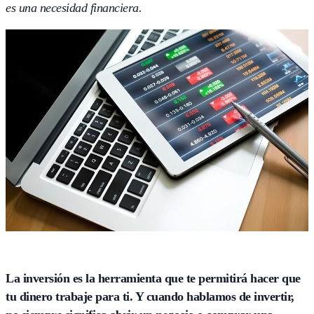
es una necesidad financiera.
La inversión es la herramienta que te permitirá hacer que
tu dinero trabaje para ti. Y cuando hablamos de invertir,