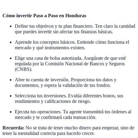
Cómo invertir Paso a Paso en Honduras
Define tus objetivos y tu plan financiero. Ten claro la cantidad
que puedes invertir sin afectar tus finanzas básicas.
Aprende los conceptos básicos. Entiende cómo funciona el
mercado y qué instrumentos existen.
Elige una casa de bolsa autorizada. Asegúrate de que esté
regulada por la Comisión Nacional de Bancos y Seguros
(CNBS).
Abre tu cuenta de inversión. Proporciona tus datos y
documentos, y espera la validación de tus fondos.
Selecciona tus inversiones. Evalúa diferentes bonos, sus
rendimientos y calificaciones de riesgo.
Ejecuta tus operaciones. Tu agente transmitirá tus órdenes al
mercado y te confirmará cada transacción.
Recuerda:
No se trata de tener mucho dinero para empezar, sino de
tener la mentalidad correcta para hacerlo crecer.