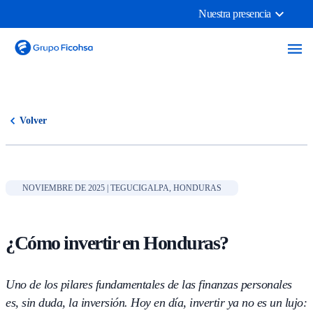
Nuestra presencia
Volver
NOVIEMBRE DE 2025 | TEGUCIGALPA, HONDURAS
¿Cómo invertir en Honduras?
Uno de los pilares fundamentales de las finanzas personales
es, sin duda, la inversión. Hoy en día, invertir ya no es un lujo: