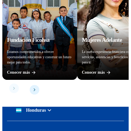
Fundación Ficohsa
Mujeres Adelante
Estamos comprometidos a ofrecer
La nueva experiencia financiera co
oportunidades educativas y construir un futuro
servicios, asistencias y beneficios 
mejor para todos.
para ti.
Conocer más
Conocer más
Honduras