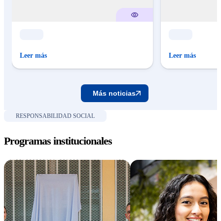
Leer más
Leer más
Más noticias
RESPONSABILIDAD SOCIAL
Programas institucionales