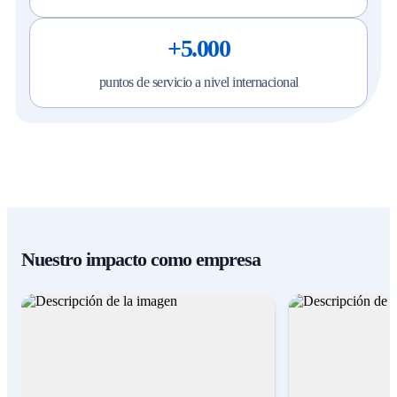
+5.000
puntos de servicio a nivel internacional
Nuestro impacto como empresa