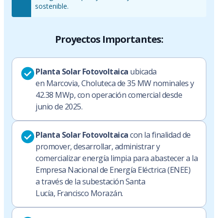
sostenible.
Proyectos Importantes:
Planta Solar Fotovoltaica
ubicada
en Marcovia, Choluteca de 35 MW nominales y
42.38 MWp, con operación comercial desde
junio de 2025.
Planta Solar Fotovoltaica
con la finalidad de
promover, desarrollar, administrar y
comercializar energía limpia para abastecer a la
Empresa Nacional de Energía Eléctrica (ENEE)
a través de la subestación Santa
Lucía, Francisco Morazán.