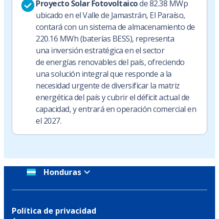
Proyecto Solar Fotovoltaico
de 82.38 MWp
ubicado en el Valle de Jamastrán, El Paraíso,
contará con un sistema de almacenamiento de
220.16 MWh (baterías BESS), representa
una inversión estratégica en el sector
de energías renovables del país, ofreciendo
una solución integral que responde a la
necesidad urgente de diversificar la matriz
energética del país y cubrir el déficit actual de
capacidad, y entrará en operación comercial en
el 2027.
Honduras
Política de privacidad