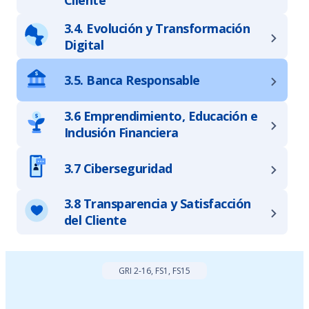
3.4. Evolución y Transformación
Digital
3.5. Banca Responsable
3.6 Emprendimiento, Educación e
Inclusión Financiera
3.7 Ciberseguridad
3.8 Transparencia y Satisfacción
del Cliente
GRI 2-16, FS1, FS15