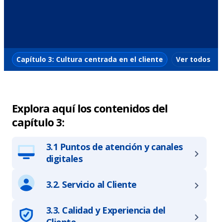
Capítulo 3: Cultura centrada en el cliente
Ver todos lo
Explora aquí los contenidos del
capítulo 3:
3.1 Puntos de atención y canales
digitales
3.2. Servicio al Cliente
3.3. Calidad y Experiencia del
Cliente