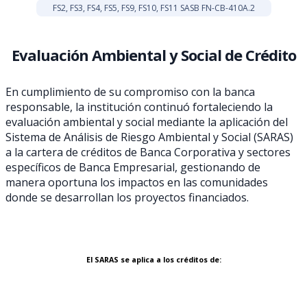
FS2, FS3, FS4, FS5, FS9, FS10, FS11 SASB FN-CB-410A.2
Evaluación Ambiental y Social de Crédito
En cumplimiento de su compromiso con la banca
responsable, la institución continuó fortaleciendo la
evaluación ambiental y social mediante la aplicación del
Sistema de Análisis de Riesgo Ambiental y Social (SARAS)
a la cartera de créditos de Banca Corporativa y sectores
específicos de Banca Empresarial, gestionando de
manera oportuna los impactos en las comunidades
donde se desarrollan los proyectos financiados.
El SARAS se aplica a los créditos de: