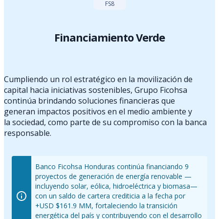
FS8
Financiamiento Verde
Cumpliendo un rol estratégico en la movilización de
capital hacia iniciativas sostenibles, Grupo Ficohsa
continúa brindando soluciones financieras que
generan impactos positivos en el medio ambiente y
la sociedad, como parte de su compromiso con la banca
responsable.
Banco Ficohsa Honduras continúa financiando 9
proyectos de generación de energía renovable —
incluyendo solar, eólica, hidroeléctrica y biomasa—
con un saldo de cartera crediticia a la fecha por
+USD $161.9 MM, fortaleciendo la transición
energética del país y contribuyendo con el desarrollo