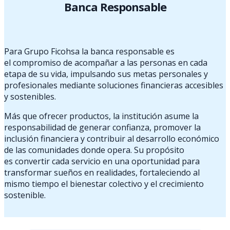
Banca Responsable
Para Grupo Ficohsa la banca responsable es
el compromiso de acompañar a las personas en cada
etapa de su vida, impulsando sus metas personales y
profesionales mediante soluciones financieras accesibles
y sostenibles.
Más que ofrecer productos, la institución asume la
responsabilidad de generar confianza, promover la
inclusión financiera y contribuir al desarrollo económico
de las comunidades donde opera. Su propósito
es convertir cada servicio en una oportunidad para
transformar sueños en realidades, fortaleciendo al
mismo tiempo el bienestar colectivo y el crecimiento
sostenible.