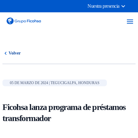
Nuestra presencia
Volver
05 DE MARZO DE 2024 | TEGUCIGALPA, HONDURAS
Ficohsa lanza programa de préstamos
transformador