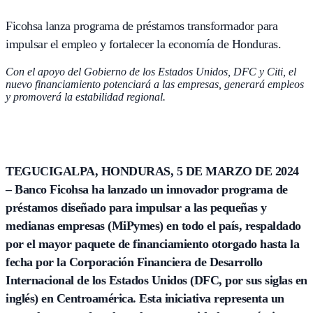
Ficohsa lanza programa de préstamos transformador para
impulsar el empleo y fortalecer la economía de Honduras.
Con el apoyo del Gobierno de los Estados Unidos, DFC y Citi, el
nuevo financiamiento potenciará a las empresas, generará empleos
y promoverá la estabilidad regional.
TEGUCIGALPA, HONDURAS, 5 DE MARZO DE 2024
– Banco Ficohsa ha lanzado un innovador programa de
préstamos diseñado para impulsar a las pequeñas y
medianas empresas (MiPymes) en todo el país, respaldado
por el mayor paquete de financiamiento otorgado hasta la
fecha por la Corporación Financiera de Desarrollo
Internacional de los Estados Unidos (DFC, por sus siglas en
inglés) en Centroamérica. Esta iniciativa representa un