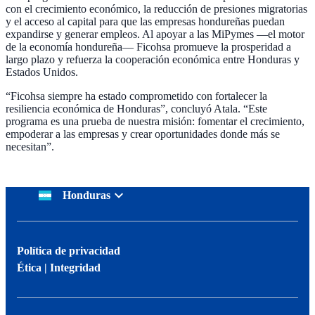
con el crecimiento económico, la reducción de presiones migratorias
y el acceso al capital para que las empresas hondureñas puedan
expandirse y generar empleos. Al apoyar a las MiPymes —el motor
de la economía hondureña— Ficohsa promueve la prosperidad a
largo plazo y refuerza la cooperación económica entre Honduras y
Estados Unidos.
“Ficohsa siempre ha estado comprometido con fortalecer la
resiliencia económica de Honduras”, concluyó Atala. “Este
programa es una prueba de nuestra misión: fomentar el crecimiento,
empoderar a las empresas y crear oportunidades donde más se
necesitan”.
Honduras
Política de privacidad
Ética | Integridad