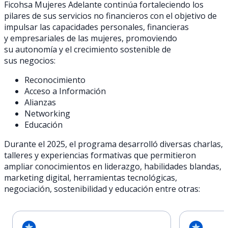
Ficohsa Mujeres Adelante continúa fortaleciendo los
pilares de sus servicios no financieros con el objetivo de
impulsar las capacidades personales, financieras
y empresariales de las mujeres, promoviendo
su autonomía y el crecimiento sostenible de
sus negocios:
Reconocimiento
Acceso a Información
Alianzas
Networking
Educación
Durante el 2025, el programa desarrolló diversas charlas,
talleres y experiencias formativas que permitieron
ampliar conocimientos en liderazgo, habilidades blandas,
marketing digital, herramientas tecnológicas,
negociación, sostenibilidad y educación entre otras: