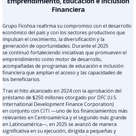
Emprendimiento, Educación e Inclusión
Financiera
Grupo Ficohsa reafirma su compromiso con el desarrollo
económico del país y con los sectores productivos que
impulsan el crecimiento, la diversificación y la
generación de oportunidades. Durante el 2025
se continuó fortaleciendo iniciativas que promueven el
emprendimiento como motor de desarrollo,
acompañadas de programas de educación e inclusión
financiera que amplían el acceso y las capacidades de
los beneficiarios.
Tras el hito alcanzado en 2024 con la aprobación del
préstamo de $250 millones otorgado por DFC (U.S.
International Development Finance Corporation)
en conjunto con CITI —uno de los financiamientos más
relevantes en Centroamérica y el segundo más grande
en Latinoamérica—, en 2025 se avanzó de manera
significativa en su ejecución, dirigida a pequeñas y