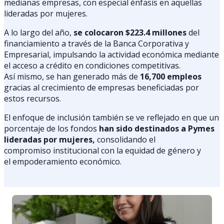
medianas empresas, con especial énfasis en aquellas
lideradas por mujeres.
A lo largo del año,
se colocaron $223.4 millones
del
financiamiento a través de la Banca Corporativa y
Empresarial, impulsando la actividad económica mediante
el acceso a crédito en condiciones competitivas.
Así mismo, se han generado más de
16,700 empleos
gracias al crecimiento de empresas beneficiadas por
estos recursos.
El enfoque de inclusión también se ve reflejado en que un
porcentaje de los fondos
han sido destinados a Pymes
lideradas por mujeres,
consolidando el
compromiso institucional con la equidad de género y
el empoderamiento económico.