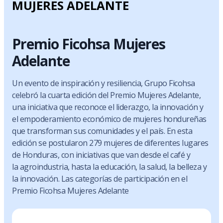
MUJERES ADELANTE
Premio Ficohsa Mujeres
Adelante
Un evento de inspiración y resiliencia, Grupo Ficohsa
celebró la cuarta edición del Premio Mujeres Adelante,
una iniciativa que reconoce el liderazgo, la innovación y
el empoderamiento económico de mujeres hondureñas
que transforman sus comunidades y el país. En esta
edición se postularon 279 mujeres de diferentes lugares
de Honduras, con iniciativas que van desde el café y
la agroindustria, hasta la educación, la salud, la belleza y
la innovación. Las categorías de participación en el
Premio Ficohsa Mujeres Adelante