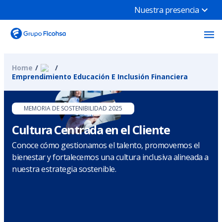
Nuestra presencia
Home
Emprendimiento Educación E Inclusión Financiera
MEMORIA DE SOSTENIBILIDAD 2025
Cultura Centrada en el Cliente
Conoce cómo gestionamos el talento, promovemos el
bienestar y fortalecemos una cultura inclusiva alineada a
nuestra estrategia sostenible.