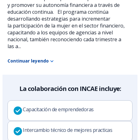
y promover su autonomía financiera a través de
educación continua. El programa continúa
desarrollando estrategias para incrementar
la participación de la mujer en el sector financiero,
capacitando a los equipos de agencias a nivel
nacional, también reconociendo cada trimestre a
las a...
Continuar leyendo
La colaboración con INCAE incluye:
Capacitación de emprendedoras
Intercambio técnico de mejores practicas