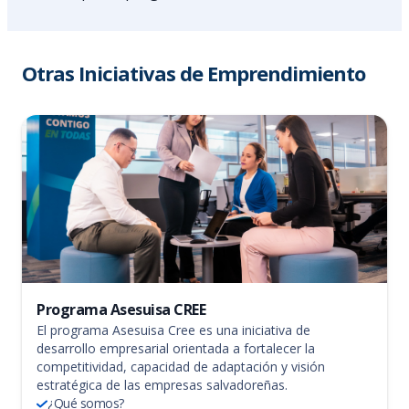
Otras Iniciativas de Emprendimiento
Programa Asesuisa CREE
El programa Asesuisa Cree es una iniciativa de
desarrollo empresarial orientada a fortalecer la
competitividad, capacidad de adaptación y visión
estratégica de las empresas salvadoreñas.
¿Qué somos?