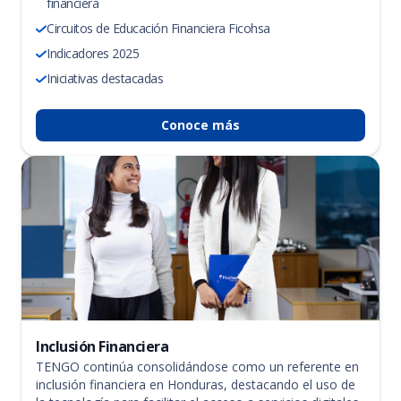
financiera
Circuitos de Educación Financiera Ficohsa
Indicadores 2025
Iniciativas destacadas
Conoce más
Inclusión Financiera
TENGO continúa consolidándose como un referente en
inclusión financiera en Honduras, destacando el uso de