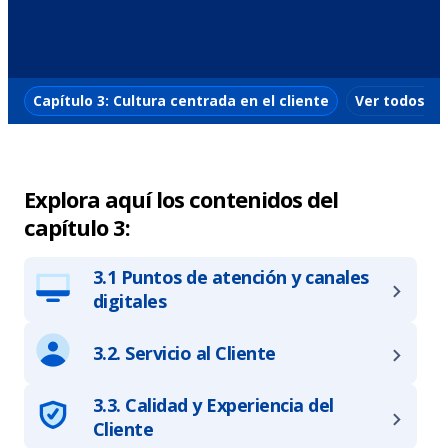
Capítulo 3: Cultura centrada en el cliente
Ver todos lo
Explora aquí los contenidos del
capítulo 3:
3.1 Puntos de atención y canales
digitales
3.2. Servicio al Cliente
3.3. Calidad y Experiencia del
Cliente