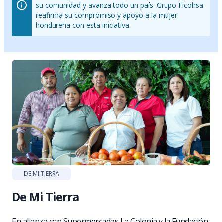
su comunidad y avanza todo un país. Grupo Ficohsa
reafirma su compromiso y apoyo a la mujer
hondureña con esta iniciativa.
DE MI TIERRA
De Mi Tierra
En alianza con Supermercados La Colonia y la Fundación