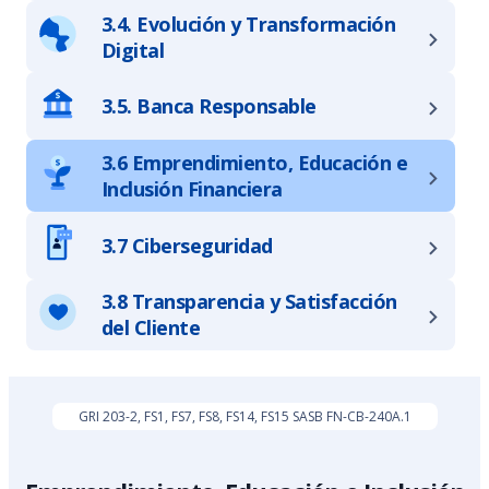
3.4. Evolución y Transformación
Digital
3.5. Banca Responsable
3.6 Emprendimiento, Educación e
Inclusión Financiera
3.7 Ciberseguridad
3.8 Transparencia y Satisfacción
del Cliente
GRI 203-2, FS1, FS7, FS8, FS14, FS15 SASB FN-CB-240A.1