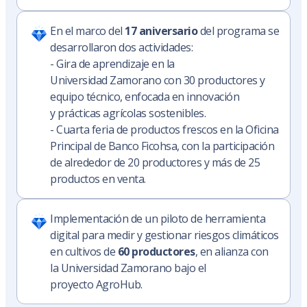
En el marco del
17 aniversario
del programa se
desarrollaron dos actividades:
- Gira de aprendizaje en la
Universidad Zamorano con 30 productores y
equipo técnico, enfocada en innovación
y prácticas agrícolas sostenibles.
- Cuarta feria de productos frescos en la Oficina
Principal de Banco Ficohsa, con la participación
de alrededor de 20 productores y más de 25
productos en venta.
Implementación de un piloto de herramienta
digital para medir y gestionar riesgos climáticos
en cultivos de
60 productores
, en alianza con
la Universidad Zamorano bajo el
proyecto AgroHub.