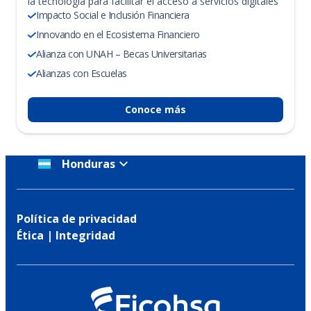
la tecnología para facilitar el acceso a servicios digitales
Impacto Social e Inclusión Financiera
Innovando en el Ecosistema Financiero
Alianza con UNAH – Becas Universitarias
Alianzas con Escuelas
Conoce más
Honduras
Política de privacidad
Ética | Integridad