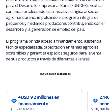
para el Desarrollo Empresarial Rural (FUNDER), Ficohsa
continúa fortaleciendo esta iniciativa dirigida al sector
agro hondureño, impulsando el progreso integral de
pequeños y medianos productores contribuyendo con el
desarrollo y la generación de empleo del país.
El programa brinda acceso a financiamiento, asistencia
técnica especializada, capacitación en temas agrícolas
sostenibles y garantiza espacios seguros para la venta
de sus productos a través de diferentes alianzas.
Indicadores históricos:
+USD 9.2 millones en
2,140
financiamiento
benef
(+L246.6 MM).
y 10,700 ben