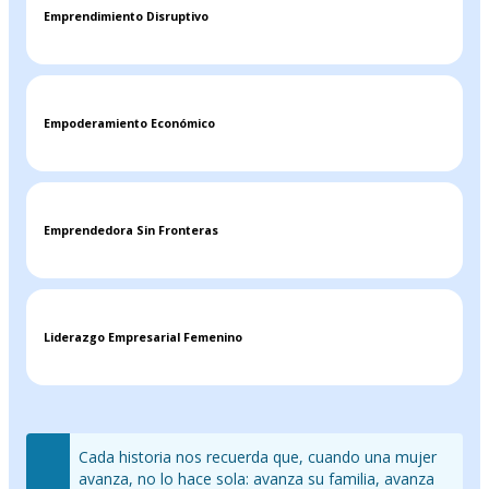
Emprendimiento Disruptivo
Empoderamiento Económico
Emprendedora Sin Fronteras
Liderazgo Empresarial Femenino
Cada historia nos recuerda que, cuando una mujer
avanza, no lo hace sola: avanza su familia, avanza