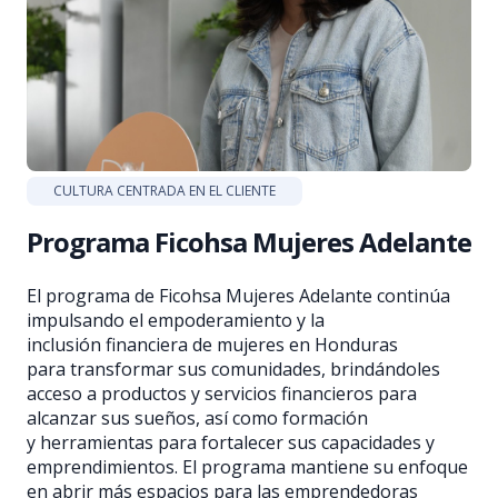
CULTURA CENTRADA EN EL CLIENTE
Programa Ficohsa Mujeres Adelante
El programa de Ficohsa Mujeres Adelante continúa
impulsando el empoderamiento y la
inclusión financiera de mujeres en Honduras
para transformar sus comunidades, brindándoles
acceso a productos y servicios financieros para
alcanzar sus sueños, así como formación
y herramientas para fortalecer sus capacidades y
emprendimientos. El programa mantiene su enfoque
en abrir más espacios para las emprendedoras