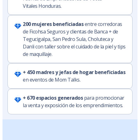
Vitales Honduras.
200 mujeres beneficiadas
entre corredoras
de Ficohsa Seguros y clientas de Banca + de
Tegucigalpa, San Pedro Sula, Choluteca y
Danli con taller sobre el cuidado de la piel y tips
de maquillaje.
+ 450 madres y jefas de hogar beneficiadas
en eventos de Mom Talks.
+ 670 espacios generados
para promocionar
la venta y exposición de los emprendimientos.