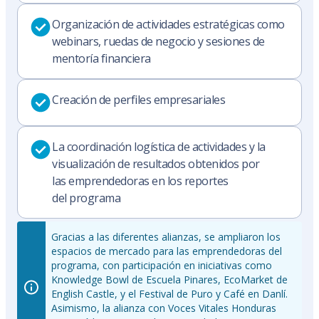
Organización de actividades estratégicas como
webinars, ruedas de negocio y sesiones de
mentoría financiera
Creación de perfiles empresariales
La coordinación logística de actividades y la
visualización de resultados obtenidos por
las emprendedoras en los reportes
del programa
Gracias a las diferentes alianzas, se ampliaron los
espacios de mercado para las emprendedoras del
programa, con participación en iniciativas como
Knowledge Bowl de Escuela Pinares, EcoMarket de
English Castle, y el Festival de Puro y Café en Danlí.
Asimismo, la alianza con Voces Vitales Honduras