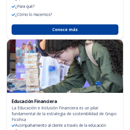
¿Para qué?
¿Cómo lo Hacemos?
Conoce más
Educación Financiera
La Educación e Inclusión Financiera es un pilar
fundamental de la estrategia de sostenibilidad de Grupo
Ficohsa
Acompañamiento al cliente a través de la educación