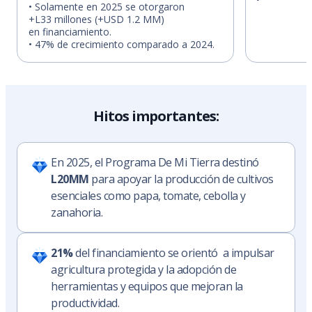
• Solamente en 2025 se otorgaron
+L33 millones (+USD 1.2 MM)
en financiamiento.
• 47% de crecimiento comparado a 2024.
Hitos importantes:
En 2025, el Programa De Mi Tierra destinó
L20MM
para apoyar la producción de cultivos
esenciales como papa, tomate, cebolla y
zanahoria.
21%
del financiamiento se orientó a impulsar
agricultura protegida y la adopción de
herramientas y equipos que mejoran la
productividad.