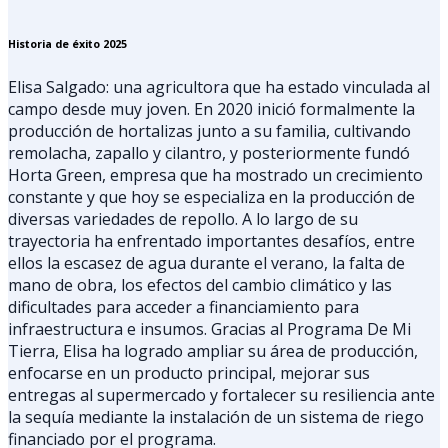
Historia de éxito 2025
Elisa Salgado: una agricultora que ha estado vinculada al
campo desde muy joven. En 2020 inició formalmente la
producción de hortalizas junto a su familia, cultivando
remolacha, zapallo y cilantro, y posteriormente fundó
Horta Green, empresa que ha mostrado un crecimiento
constante y que hoy se especializa en la producción de
diversas variedades de repollo. A lo largo de su
trayectoria ha enfrentado importantes desafíos, entre
ellos la escasez de agua durante el verano, la falta de
mano de obra, los efectos del cambio climático y las
dificultades para acceder a financiamiento para
infraestructura e insumos. Gracias al Programa De Mi
Tierra, Elisa ha logrado ampliar su área de producción,
enfocarse en un producto principal, mejorar sus
entregas al supermercado y fortalecer su resiliencia ante
la sequía mediante la instalación de un sistema de riego
financiado por el programa.