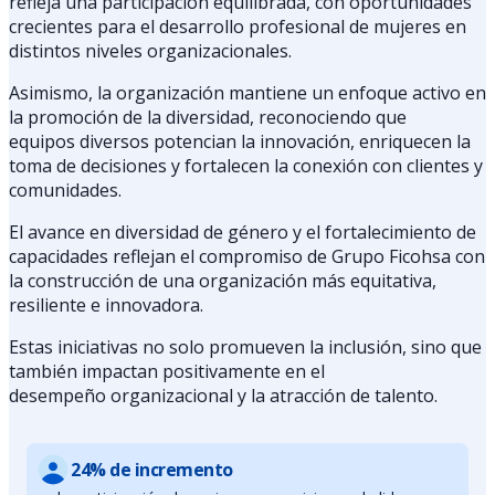
refleja una participación equilibrada, con oportunidades
crecientes para el desarrollo profesional de mujeres en
distintos niveles organizacionales.
Asimismo, la organización mantiene un enfoque activo en
la promoción de la diversidad, reconociendo que
equipos diversos potencian la innovación, enriquecen la
toma de decisiones y fortalecen la conexión con clientes y
comunidades.
El avance en diversidad de género y el fortalecimiento de
capacidades reflejan el compromiso de Grupo Ficohsa con
la construcción de una organización más equitativa,
resiliente e innovadora.
Estas iniciativas no solo promueven la inclusión, sino que
también impactan positivamente en el
desempeño organizacional y la atracción de talento.
24% de incremento