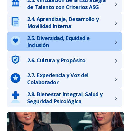
de Talento con Criterios ASG
2.4. Aprendizaje, Desarrollo y
Movilidad Interna
2.5. Diversidad, Equidad e
Inclusión
2.6. Cultura y Propósito
2.7. Experiencia y Voz del
Colaborador
2.8. Bienestar Integral, Salud y
Seguridad Psicológica