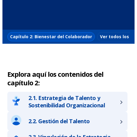
Capítulo 2: Bienestar del Colaborador
Ver todos los ca
Explora aquí los contenidos del
capítulo 2:
2.1. Estrategia de Talento y
Sostenibilidad Organizacional
2.2. Gestión del Talento
2.3. Vinculación de la Estrategia