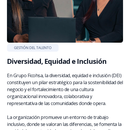
GESTIÓN DEL TALENTO
Diversidad, Equidad e Inclusión
En Grupo Ficohsa, la diversidad, equidad e inclusión (DEI)
constituyen un pilar estratégico para la sostenibilidad del
negocio y el fortalecimiento de una cultura
organizacional innovadora, colaborativa y
representativa de las comunidades donde opera.
La organización promueve un entorno de trabajo
inclusivo, donde se valoran las diferencias, se fomenta la