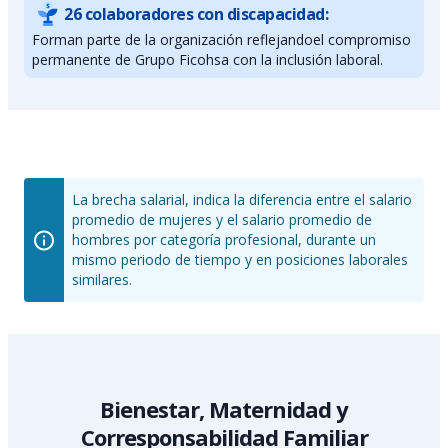
26 colaboradores con discapacidad:
Forman parte de la organización reflejandoel compromiso
permanente de Grupo Ficohsa con la inclusión laboral.
La brecha salarial, indica la diferencia entre el salario
promedio de mujeres y el salario promedio de
hombres por categoría profesional, durante un
mismo periodo de tiempo y en posiciones laborales
similares.
Bienestar, Maternidad y
Corresponsabilidad Familiar