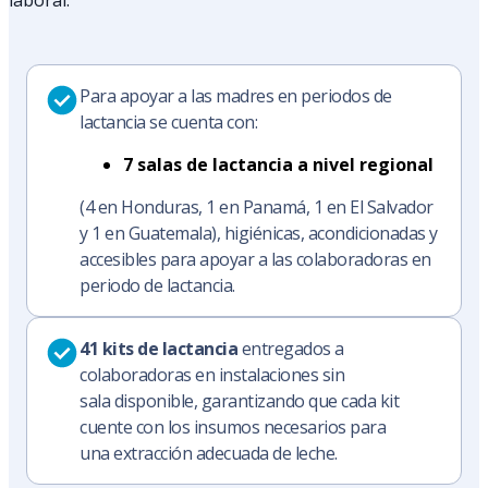
Para apoyar a las madres en periodos de
lactancia se cuenta con:
7 salas de lactancia a nivel regional
(4 en Honduras, 1 en Panamá, 1 en El Salvador
y 1 en Guatemala), higiénicas, acondicionadas y
accesibles para apoyar a las colaboradoras en
periodo de lactancia.
41 kits de lactancia
entregados a
colaboradoras en
instalaciones sin
sala disponible, garantizando que cada kit
cuente con los insumos necesarios para
una extracción adecuada de leche.