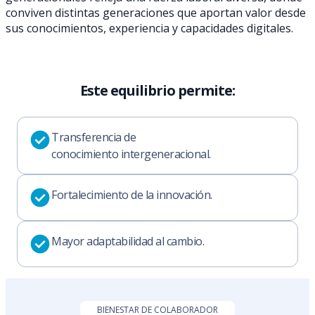
conviven distintas generaciones que aportan valor desde
sus conocimientos, experiencia y capacidades digitales.
Este equilibrio permite:
Transferencia de
conocimiento intergeneracional.
Fortalecimiento de la innovación.
Mayor adaptabilidad al cambio.
BIENESTAR DE COLABORADOR