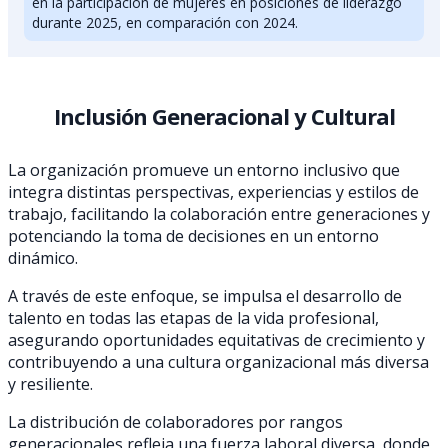
en la participación de mujeres en posiciones de liderazgo
durante 2025, en comparación con 2024.
Inclusión Generacional y Cultural
La organización promueve un entorno inclusivo que
integra distintas perspectivas, experiencias y estilos de
trabajo, facilitando la colaboración entre generaciones y
potenciando la toma de decisiones en un entorno
dinámico.
A través de este enfoque, se impulsa el desarrollo de
talento en todas las etapas de la vida profesional,
asegurando oportunidades equitativas de crecimiento y
contribuyendo a una cultura organizacional más diversa
y resiliente.
La distribución de colaboradores por rangos
generacionales refleja una fuerza laboral diversa, donde