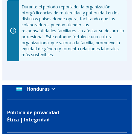
Durante el período reportado, la organización
otorgó licencias de maternidad y paternidad en los
distintos países donde opera, facilitando que los
colaboradores puedan atender sus
responsabilidades familiares sin afectar su desarrollo
profesional. Este enfoque fortalece una cultura
organizacional que valora a la familia, promueve la
equidad de género y fomenta relaciones laborales
más sostenibles.
Honduras
Política de privacidad
Ética | Integridad