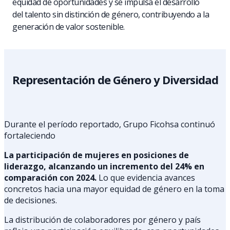
equidad de oportunidades y se impulsa el desarrollo
del talento sin distinción de género, contribuyendo a la
generación de valor sostenible.
Representación de Género y Diversidad
Durante el período reportado, Grupo Ficohsa continuó
fortaleciendo
La participación de mujeres en posiciones de
liderazgo, alcanzando un incremento del 24% en
comparación con 2024.
Lo que evidencia avances
concretos hacia una mayor equidad de género en la toma
de decisiones.
La distribución de colaboradores por género y país