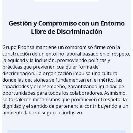
Gestión y Compromiso con un Entorno
Libre de Discriminación
Grupo Ficohsa mantiene un compromiso firme con la
construcción de un entorno laboral basado en el respeto,
la equidad y la inclusión, promoviendo políticas y
prácticas que previenen cualquier forma de
discriminación. La organización impulsa una cultura
donde las decisiones se fundamentan en el mérito, las
capacidades y el desempeño, garantizando igualdad de
oportunidades para todos los colaboradores. Asimismo,
se fortalecen mecanismos que promueven el respeto, la
dignidad y el sentido de pertenencia, contribuyendo a un
ambiente laboral seguro e inclusivo.