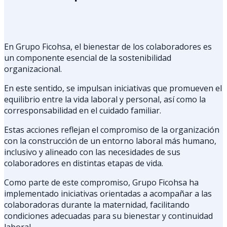
En Grupo Ficohsa, el bienestar de los colaboradores es
un componente esencial de la sostenibilidad
organizacional.
En este sentido, se impulsan iniciativas que promueven el
equilibrio entre la vida laboral y personal, así como la
corresponsabilidad en el cuidado familiar.
Estas acciones reflejan el compromiso de la organización
con la construcción de un entorno laboral más humano,
inclusivo y alineado con las necesidades de sus
colaboradores en distintas etapas de vida.
Como parte de este compromiso, Grupo Ficohsa ha
implementado iniciativas orientadas a acompañar a las
colaboradoras durante la maternidad, facilitando
condiciones adecuadas para su bienestar y continuidad
laboral.