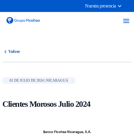
Nuestra presencia
Volver
01 DE JULIO DE 2024 | NICARAGUA
Clientes Morosos Julio 2024