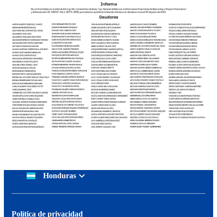
Honduras
Política de privacidad