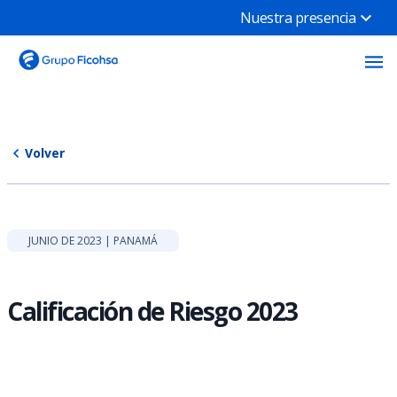
Nuestra presencia
Volver
JUNIO DE 2023 | PANAMÁ
Calificación de Riesgo 2023