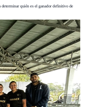
eterminar quién es el ganador definitivo de