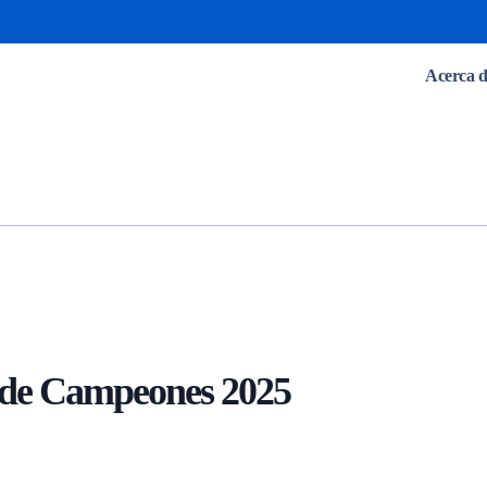
Acerca d
de Campeones 2025