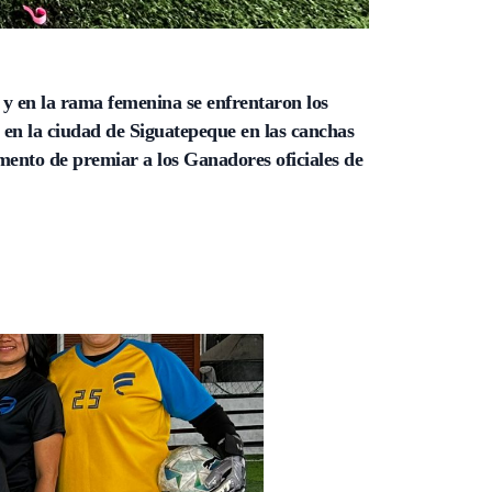
y en la rama femenina se enfrentaron los
 en la ciudad de Siguatepeque en las canchas
ento de premiar a los Ganadores oficiales de