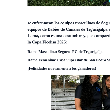
se enfrentaron los equipos masculinos de Segu
equipos de Babies de Canales de Tegucigalpa v
Lama, como es una costumbre ya, se compartió
la Copa Ficohsa 2025:
Rama Masculina: Seguros FC de Tegucigalpa
Rama Femenina: Caja Superstar de San Pedro S
¡Felicidades nuevamente a los ganadores!