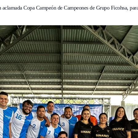
tan aclamada Copa Campeón de Campeones de Grupo Ficohsa, para d