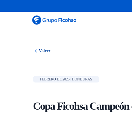
Volver
FEBRERO DE 2026 | HONDURAS
Copa Ficohsa Campeón 