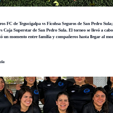
ros FC de Tegucigalpa vs Ficohsa Seguros de San Pedro Sula; 
s Caja Superstar de San Pedro Sula. El torneo se llevó a cabo
 un momento entre familia y compañeros hasta llegar al mom
ula