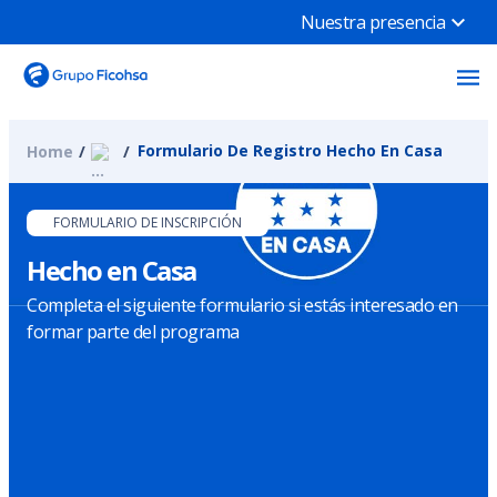
Nuestra presencia
Formulario De Registro Hecho En Casa
Home
FORMULARIO DE INSCRIPCIÓN
Hecho en Casa
Completa el siguiente formulario si estás interesado en
formar parte del programa