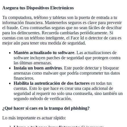
Asegura tus Dispositivos Electrónicos
Tu computadora, teléfono y tabletas son la puerta de entrada a tu
información financiera. Mantenerlos seguros es clave para prevenir
el fraude. Crea contraseñas seguras que no sean fáciles de descifrar
para los delincuentes. Recuerda cambiarlas periódicamente. Si
cuentas con un teléfono inteligente, el Face Id o detector de cara es
mejor aún para tener otra medida de seguridad.
Mantén actualizado tu software
. Las actualizaciones de
software incluyen parches de seguridad que protegen contra
las últimas amenazas.
Instala un buen antivirus
. Este puede detectar y bloquear
amenazas como malware que podría comprometer tus datos
financieros.
Habilita la autenticación de dos factores
en todas tus
cuentas. Esto lo que hace es crear una capa adicional de
seguridad al requerir no solo una contraseña, sino también un
segundo método de verificación.
¿Qué hacer si caes en la trampa del phishing?
Lo más importante es actuar rápido: