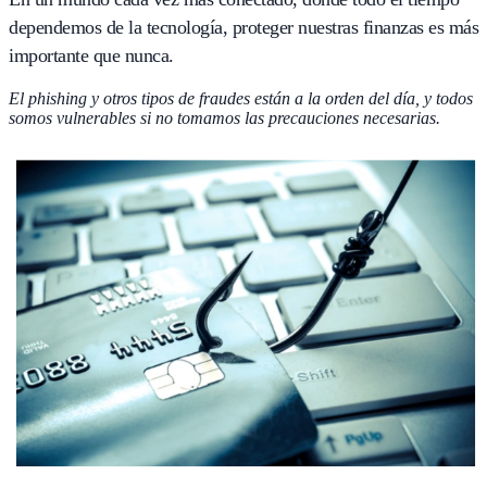
dependemos de la tecnología, proteger nuestras finanzas es más
importante que nunca.
El phishing y otros tipos de fraudes están a la orden del día, y todos
somos vulnerables si no tomamos las precauciones necesarias.