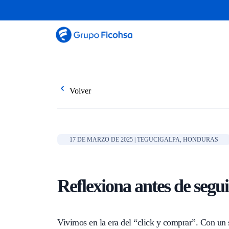
Volver
17 DE MARZO DE 2025 | TEGUCIGALPA, HONDURAS
Reflexiona antes de segui
Vivimos en la era del “click y comprar”. Con un