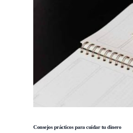
Consejos prácticos para cuidar tu dinero