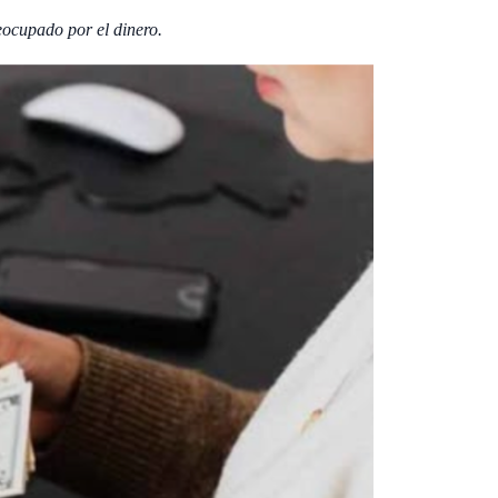
reocupado por el dinero.