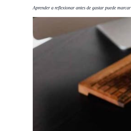
Aprender a reflexionar antes de gastar puede marcar 