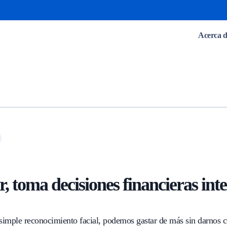
Acerca d
r, toma decisiones financieras inte
 simple reconocimiento facial, podemos gastar de más sin darnos 