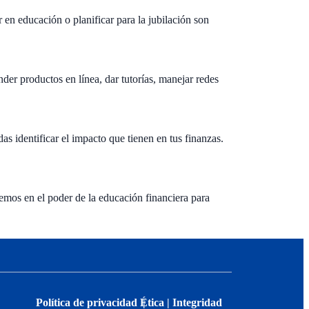
r en educación o planificar para la jubilación son
der productos en línea, dar tutorías, manejar redes
 identificar el impacto que tienen en tus finanzas.
mos en el poder de la educación financiera para
Política de privacidad
Ética | Integridad